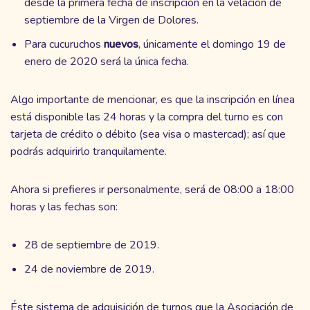
desde la primera fecha de inscripción en la velación de
septiembre de la Virgen de Dolores.
Para cucuruchos
nuevos
, únicamente el domingo 19 de
enero de 2020 será la única fecha.
Algo importante de mencionar, es que la inscripción en línea
está disponible las 24 horas y la compra del turno es con
tarjeta de crédito o débito (sea visa o mastercad); así que
podrás adquirirlo tranquilamente.
Ahora si prefieres ir personalmente, será de 08:00 a 18:00
horas y las fechas son:
28 de septiembre de 2019.
24 de noviembre de 2019.
Éste sistema de adquisición de turnos que la Asociación de