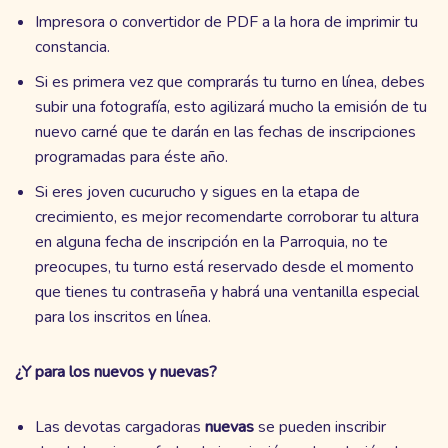
Impresora o convertidor de PDF a la hora de imprimir tu
constancia.
Si es primera vez que comprarás tu turno en línea, debes
subir una fotografía, esto agilizará mucho la emisión de tu
nuevo carné que te darán en las fechas de inscripciones
programadas para éste año.
Si eres joven cucurucho y sigues en la etapa de
crecimiento, es mejor recomendarte corroborar tu altura
en alguna fecha de inscripción en la Parroquia, no te
preocupes, tu turno está reservado desde el momento
que tienes tu contraseña y habrá una ventanilla especial
para los inscritos en línea.
¿Y para los nuevos y nuevas?
Las devotas cargadoras
nuevas
se pueden inscribir