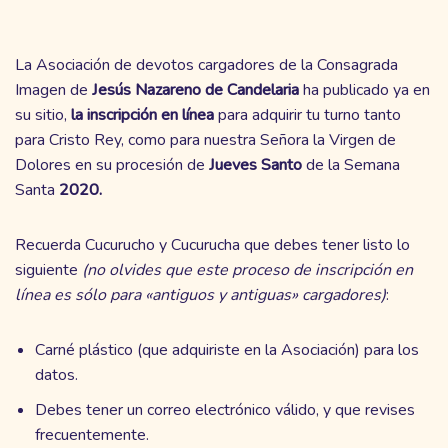
La Asociación de devotos cargadores de la Consagrada
Imagen de
Jesús Nazareno de Candelaria
ha publicado ya en
su sitio,
la inscripción en línea
para adquirir tu turno tanto
para Cristo Rey, como para nuestra Señora la Virgen de
Dolores en su procesión de
Jueves Santo
de la Semana
Santa
2020.
Recuerda Cucurucho y Cucurucha que debes tener listo lo
siguiente
(no olvides que este proceso de inscripción en
línea es sólo para «antiguos y antiguas» cargadores)
:
Carné plástico (que adquiriste en la Asociación) para los
datos.
Debes tener un correo electrónico válido, y que revises
frecuentemente.