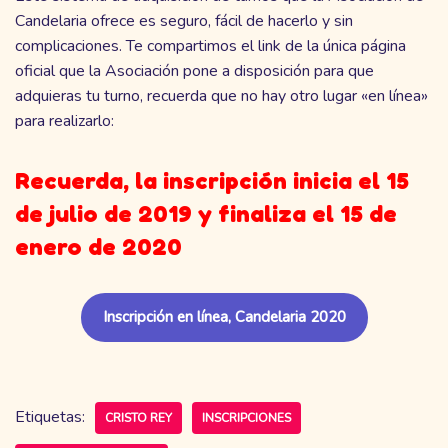
Candelaria ofrece es seguro, fácil de hacerlo y sin
complicaciones. Te compartimos el link de la única página
oficial que la Asociación pone a disposición para que
adquieras tu turno, recuerda que no hay otro lugar «en línea»
para realizarlo:
Recuerda, la inscripción inicia el 15
de julio de 2019 y finaliza el 15 de
enero de 2020
Inscripción en línea, Candelaria 2020
Etiquetas:
CRISTO REY
INSCRIPCIONES