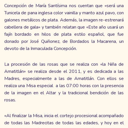
Concepción de María Santísima nos cuentan que «será una
Tunicela de pana inglesa color vainilla y manto azul pavo, con
galones metálicos de plata. Además, la imagen re-estrenará
cabellera de gala» y también relatan que «Este año usará un
fajín bordado en hilos de plata estilo español, que fue
donado por José Quiñonez, de Bordados la Macarena, un
devoto de la Inmaculada Concepción.
La procesión de las rosas que se realiza con «la Niña de
Amatitlán» se realiza desde el 2011, y es dedicada a las
Madres, especialmente a las de Amatitlán. Con ellos se
realiza una Misa especial a las 07:00 horas con la presencia
de la imagen en el Altar y la tradicional bendición de las
rosas.
«Al finalizar la Misa, inicia el cortejo procesional acompañado
de todas las Madrecitas de todas las edades, y hoy en el