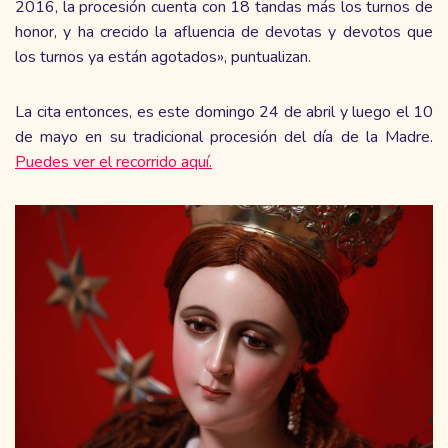
2016, la procesión cuenta con 18 tandas más los turnos de
honor, y ha crecido la afluencia de devotas y devotos que
los turnos ya están agotados», puntualizan.
La cita entonces, es este domingo 24 de abril y luego el 10
de mayo en su tradicional procesión del día de la Madre.
Puedes ver el recorrido aquí.