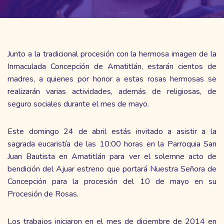
Junto a la tradicional procesión con la hermosa imagen de la
Inmaculada Concepción de Amatitlán, estarán cientos de
madres, a quienes por honor a estas rosas hermosas se
realizarán varias actividades, además de religiosas, de
seguro sociales durante el mes de mayo.
Este domingo 24 de abril estás invitado a asistir a la
sagrada eucaristía de las 10:00 horas en la Parroquia San
Juan Bautista en Amatitlán para ver el solemne acto de
bendición del Ajuar estreno que portará Nuestra Señora de
Concepción para la procesión del 10 de mayo en su
Procesión de Rosas.
Los trabajos iniciaron en el mes de diciembre de 2014 en