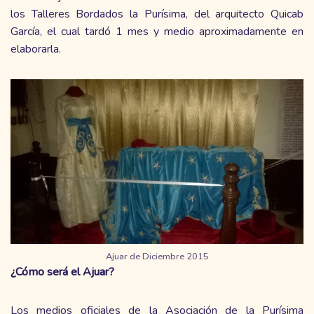
los Talleres Bordados la Purísima, del arquitecto Quicab
García, el cual tardó 1 mes y medio aproximadamente en
elaborarla.
Ajuar de Diciembre 2015
¿Cómo será el Ajuar?
Los medios oficiales de la Asociación de la Purísima