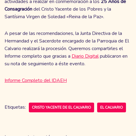
actividades a realizar en conmemoración a los
25 Años de
Consagración
del Cristo Yacente de los Pobres y la
Santísima Virgen de Soledad «Reina de la Paz».
A pesar de las recomendaciones, la Junta Directiva de la
Hermandad y el Sacerdote encargado de la Parroquia de El
Calvario realizará la procesión. Queremos compartirles el
Informe completo que gracias a
Diario Digital
publicaron en
su nota de seguimiento a éste evento.
Informe Completo del IDAEH
Etiquetas:
CRISTO YACENTE DE EL CALVARIO
EL CALVARIO