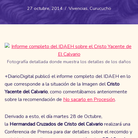
27 octubre, 2014
Vivencias
,
Curucucho
Fotografía detallada donde muestra los detalles de los daños
+DiarioDigital publicó el informe completo del IDAEH en lo
que corresponde a la situación de la Imagen del
Cristo
Yacente del Calvario
, como comentábamos anteriormente
sobre la recomendación de
No sacarlo en Procesión
.
Derivado a esto, el día martes 28 de Octubre,
la
Hermandad Cruzados de Cristo del Calvario
realizará una
Conferencia de Prensa para dar detalles sobre el recorrido y