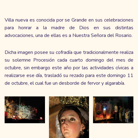
Villa nueva es conocida por se Grande en sus celebraciones
para honrar a la madre de Dios en sus distintas
advocaciones, una de ellas es a Nuestra Señora del Rosario.
Dicha imagen posee su cofradía que tradicionalmente realiza
su solemne Procesión cada cuarto domingo del mes de
octubre, sin embargo este año por las actividades cívicas a
realizarse ese día, trasladó su rezado para este domingo 11
de octubre, el cual fue un desborde de fervor y algarabía.