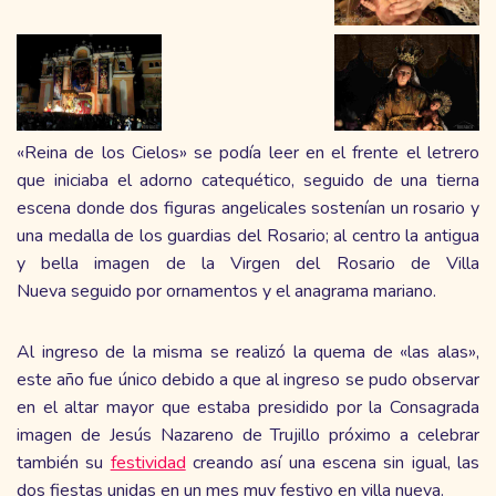
«Reina de los Cielos» se podía leer en el frente el letrero
que iniciaba el adorno catequético, seguido de una tierna
escena donde dos figuras angelicales sostenían un rosario y
una medalla de los guardias del Rosario; al centro la antigua
y bella imagen de la Virgen del Rosario de Villa
Nueva seguido por ornamentos y el anagrama mariano.
Al ingreso de la misma se realizó la quema de «las alas»,
este año fue único debido a que al ingreso se pudo observar
en el altar mayor que estaba presidido por la Consagrada
imagen de Jesús Nazareno de Trujillo próximo a celebrar
también su
festividad
creando así una escena sin igual, las
dos fiestas unidas en un mes muy festivo en villa nueva.