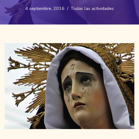
4 septiembre, 2016
Todas las actividades