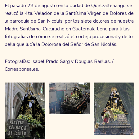
El pasado 28 de agosto en la ciudad de Quetzaltenango se
realizó la 4ta. Velación de la Santísima Virgen de Dolores de
la parroquia de San Nicolás, por los siete dolores de nuestra
Madre Santísima. Cucurucho en Guatemala tiene para ti las
fotografías de cómo se realizó el cortejo procesional y de lo
bella que lucía la Dolorosa del Señor de San Nicolás.
Fotografías: Isabel Prado Sarg y Douglas Barillas. /
Corresponsales.