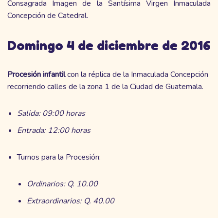
Consagrada Imagen de la Santísima Virgen Inmaculada
Concepción de Catedral.
Domingo 4 de diciembre de 2016
Procesión infantil
con la réplica de la Inmaculada Concepción
recorriendo calles de la zona 1 de la Ciudad de Guatemala.
Salida: 09:00 horas
Entrada: 12:00 horas
Turnos para la Procesión:
Ordinarios: Q. 10.00
Extraordinarios: Q. 40.00