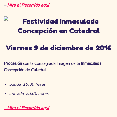
–
Mira el Recorrido aquí
Viernes 9 de diciembre de 2016
Procesión
con la Consagrada Imagen de la
Inmaculada
Concepción de Catedral
.
Salida: 15:00 horas
Entrada: 23:00 horas
– Mira el Recorrido aquí