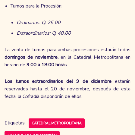
Turnos para la Procesión:
Ordinarios: Q. 25.00
Extraordinarios: Q. 40.00
La venta de turnos para ambas procesiones estarán todos
domingos de noviembre,
en la Catedral Metropolitana en
horario de
9:00 a 18:00 hora
s.
Los turnos extraordinarios del 9 de diciembre
estarán
reservados hasta el 20 de noviembre, después de esta
fecha, la Cofradía dispondrán de ellos.
Etiquetas:
CATEDRAL METROPOLITANA