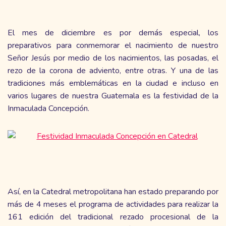
El mes de diciembre es por demás especial, los
preparativos para conmemorar el nacimiento de nuestro
Señor Jesús por medio de los nacimientos, las posadas, el
rezo de la corona de adviento, entre otras. Y una de las
tradiciones más emblemáticas en la ciudad e incluso en
varios lugares de nuestra Guatemala es la festividad de la
Inmaculada Concepción.
Así, en la Catedral metropolitana han estado preparando por
más de 4 meses el programa de actividades para realizar la
161 edición del tradicional rezado procesional de la