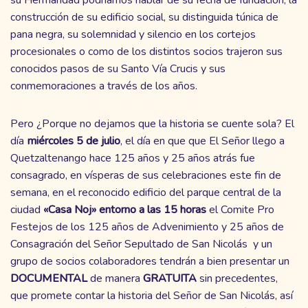
construcción de su edificio social, su distinguida túnica de
pana negra, su solemnidad y silencio en los cortejos
procesionales o como de los distintos socios trajeron sus
conocidos pasos de su Santo Vía Crucis y sus
conmemoraciones a través de los años.
Pero ¿Porque no dejamos que la historia se cuente sola? El
día
miércoles 5 de julio
, el día en que que El Señor llego a
Quetzaltenango hace 125 años y 25 años atrás fue
consagrado, en vísperas de sus celebraciones este fin de
semana, en el reconocido edificio del parque central de la
ciudad
«Casa Noj» entorno a las 15 horas
el Comite Pro
Festejos de los 125 años de Advenimiento y 25 años de
Consagración del Señor Sepultado de San Nicolás y un
grupo de socios colaboradores tendrán a bien presentar un
DOCUMENTAL
de manera
GRATUITA
sin precedentes,
que promete contar la historia del Señor de San Nicolás, así