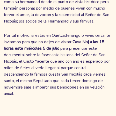
como su hermandad desde el punto de vista histórico pero
también personal por medio de quienes viven con mucho
fervor el amor, la devoción y la solemnidad al Señor de San
Nicolás; los socios de la Hermandad y sus familias.
Por tal motivo, si estas en Quetzaltenango o vives cerca, te
invitamos para que no dejes de visitar
Casa Noj a las 15
horas este miércoles 5 de julio
para presenciar este
documental sobre la fascinante historia del Señor de San
Nicolás, el Cristo Yacente que año con año es esperado por
miles de fieles al verlo llegar al parque central
descendiendo la famosa cuesta San Nicolás cada viernes
santo, el mismo Sepultado que cada tercer domingo de
noviembre sale a impartir sus bendiciones en su velación
anual.