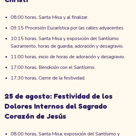
08:00 horas, Santa Misa y al finalizar.
09:15 Procesión Eucarística por las calles adyacentes
10:15 horas, Santa Misa y exposición del Santísimo
Sacramento, horas de guardia, adoración y desagravio.
11:00 horas, inicio de horas de adoración y desagravio.
17:00 horas, Bendición con el Santísimo.
17:30 horas, Cierre de la festividad.
25 de agosto: Festividad de los
Dolores Internos del Sagrado
Corazón de Jesús
08:00 horas, Santa Misa, exposición del Santísimo y