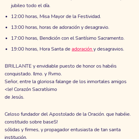
jubileo todo el día.
12:00 horas, Misa Mayor de la Festividad.
13:00 horas, horas de adoración y desagravio.
17:00 horas, Bendición con el Santísimo Sacramento.
19:00 horas, Hora Santa de
adoración
y desagravios.
BRILLANTE y envidiable puesto de honor os habéis
conquistado. Ilmo. y Rvmo.
Señor, entre la gloriosa falange de los inmortales amigos
<le! Corazón Sacratísimo
de Jesús.
Celoso fundador del Apostolado de la Oración. que habéie.
constituido sobre baseS!
sólidas y firmes, y propagador entusiasta de tan santa
institución.