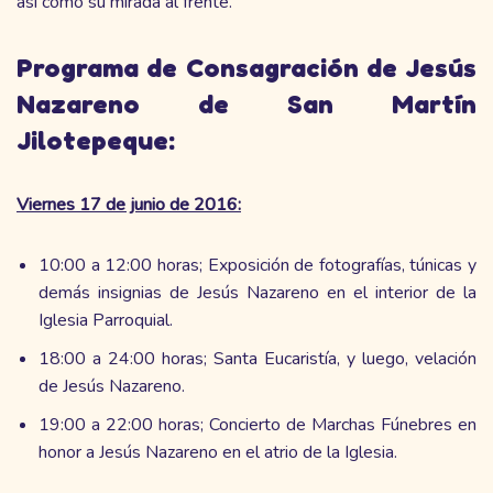
así como su mirada al frente.
Programa de Consagración de Jesús
Nazareno de San Martín
Jilotepeque:
Viernes 17 de junio de 2016:
10:00 a 12:00 horas; Exposición de fotografías, túnicas y
demás insignias de Jesús Nazareno en el interior de la
Iglesia Parroquial.
18:00 a 24:00 horas; Santa Eucaristía, y luego, velación
de Jesús Nazareno.
19:00 a 22:00 horas; Concierto de Marchas Fúnebres en
honor a Jesús Nazareno en el atrio de la Iglesia.