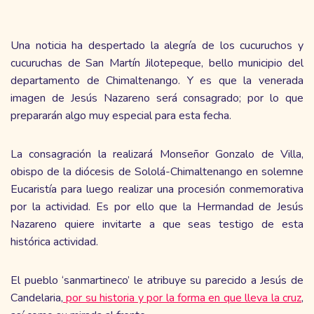
Una noticia ha despertado la alegría de los cucuruchos y
cucuruchas de San Martín Jilotepeque, bello municipio del
departamento de Chimaltenango. Y es que la venerada
imagen de Jesús Nazareno será consagrado; por lo que
prepararán algo muy especial para esta fecha.
La consagración la realizará Monseñor Gonzalo de Villa,
obispo de la diócesis de Sololá-Chimaltenango en solemne
Eucaristía para luego realizar una procesión conmemorativa
por la actividad. Es por ello que la Hermandad de Jesús
Nazareno quiere invitarte a que seas testigo de esta
histórica actividad.
El pueblo ‘sanmartineco’ le atribuye su parecido a Jesús de
Candelaria,
por su historia y por la forma en que lleva la cruz
,