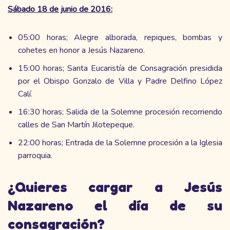
Sábado 18 de junio de 2016:
05:00 horas; Alegre alborada, repiques, bombas y
cohetes en honor a Jesús Nazareno.
15:00 horas; Santa Eucaristía de Consagración presidida
por el Obispo Gonzalo de Villa y Padre Delfino López
Calí.
16:30 horas; Salida de la Solemne procesión recorriendo
calles de San Martín Jilotepeque.
22:00 horas; Entrada de la Solemne procesión a la Iglesia
parroquia.
¿Quieres cargar a Jesús
Nazareno el día de su
consagración?