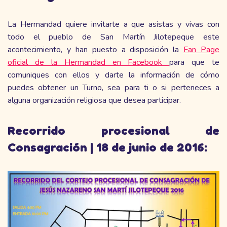
La Hermandad quiere invitarte a que asistas y vivas con
todo el pueblo de San Martín Jilotepeque este
acontecimiento, y han puesto a disposición la
Fan Page
oficial de la Hermandad en Facebook
para que te
comuniques con ellos y darte la información de cómo
puedes obtener un Turno, sea para ti o si perteneces a
alguna organización religiosa que desea participar.
Recorrido procesional de
Consagración | 18 de junio de 2016: