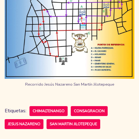
Recorrido Jesús Nazareno San Martín Jilotepeque
Etiquetas:
CHIMALTENANGO
CONSAGRACION
JESUS NAZARENO
SAN MARTIN JILOTEPEQUE