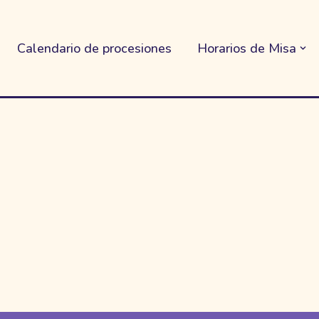
Calendario de procesiones
Horarios de Misa