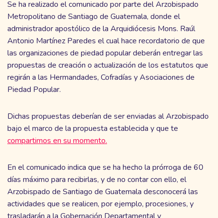
Se ha realizado el comunicado por parte del Arzobispado
Metropolitano de Santiago de Guatemala, donde el
administrador apostólico de la Arquidiócesis Mons. Raúl
Antonio Martínez Paredes el cual hace recordatorio de que
las organizaciones de piedad popular deberán entregar las
propuestas de creación o actualización de los estatutos que
regirán a las Hermandades, Cofradías y Asociaciones de
Piedad Popular.
Dichas propuestas deberían de ser enviadas al Arzobispado
bajo el marco de la propuesta establecida y que te
compartimos en su momento.
En el comunicado indica que se ha hecho la prórroga de 60
días máximo para recibirlas, y de no contar con ello, el
Arzobispado de Santiago de Guatemala desconocerá las
actividades que se realicen, por ejemplo, procesiones, y
trasladarán a la Gobernación Departamental y