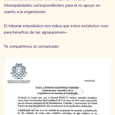
Municipalidades correspondientes para el no apoyo en
cuanto a la organización.
El tribunal eclesiástico nos indica que estos estatutos «son
para beneficio de las agrupaciones».
Te compartimos el comunicado: