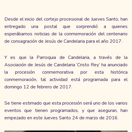
Desde el inicio del cortejo procesional de Jueves Santo, han
entregado una postal que sorprendió a quienes
esperábamos noticias de la conmemoración del centenario
de consagración de Jesús de Candelaria para el año 2017.
Y es que la Parroquia de Candelaria, a través de la
Asociación de Jesús de Candelaria ‘Cristo Rey’ ha anunciado
la procesión conmemorativa por esta histórica
conmemoración, tal actividad está programada para el
domingo 12 de febrero de 2017.
Se tiene estimado que esta procesión será uno de los varios
eventos que tienen programados, y que aseguran, han
empezado en este Jueves Santo 24 de marzo de 2016.