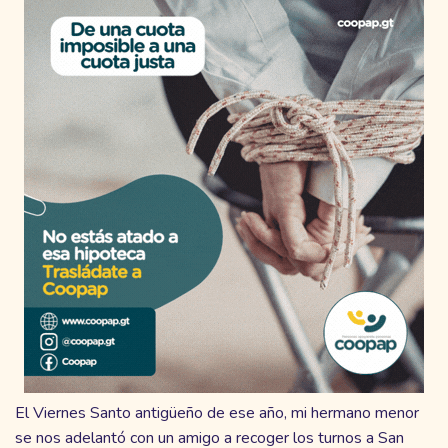
El Viernes Santo antigüeño de ese año, mi hermano menor
se nos adelantó con un amigo a recoger los turnos a San