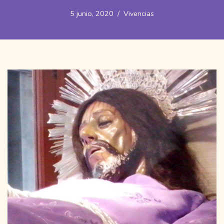
5 junio, 2020
Vivencias