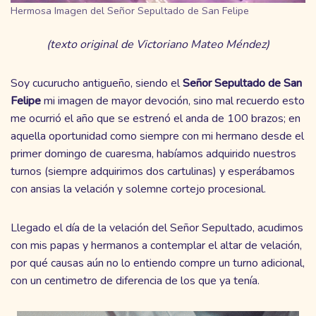
Hermosa Imagen del Señor Sepultado de San Felipe
(texto original de Victoriano Mateo Méndez)
Soy cucurucho antigueño, siendo el
Señor Sepultado de San
Felipe
mi imagen de mayor devoción, sino mal recuerdo esto
me ocurrió el año que se estrenó el anda de 100 brazos; en
aquella oportunidad como siempre con mi hermano desde el
primer domingo de cuaresma, habíamos adquirido nuestros
turnos (siempre adquirimos dos cartulinas) y esperábamos
con ansias la velación y solemne cortejo procesional.
Llegado el día de la velación del Señor Sepultado, acudimos
con mis papas y hermanos a contemplar el altar de velación,
por qué causas aún no lo entiendo compre un turno adicional,
con un centimetro de diferencia de los que ya tenía.