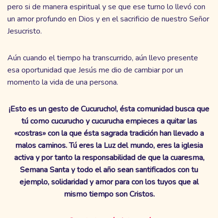
pero si de manera espiritual y se que ese turno lo llevó con
un amor profundo en Dios y en el sacrificio de nuestro Señor
Jesucristo.
Aún cuando el tiempo ha transcurrido, aún llevo presente
esa oportunidad que Jesús me dio de cambiar por un
momento la vida de una persona.
¡Esto es un gesto de Cucurucho!, ésta comunidad busca que
tú como cucurucho y cucurucha empieces a quitar las
«costras» con la que ésta sagrada tradición han llevado a
malos caminos. Tú eres la Luz del mundo, eres la iglesia
activa y por tanto la responsabilidad de que la cuaresma,
Semana Santa y todo el año sean santificados con tu
ejemplo, solidaridad y amor para con los tuyos que al
mismo tiempo son Cristos.