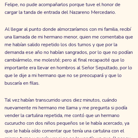
Felipe, no pude acompañarlos porque tuve el honor de
cargar la tanda de entrada del Nazareno Mercedario.
Al llegar al punto donde almorzaríamos con mi familia, recibí
una llamada de mi hermano menor, quien me comentaba que
me habían salido repetido los dos turnos y que por la
demanda ese año no habían sangrados, por lo que no podían
cambiármelo, me molesté; pero al final recapacité que lo
importante era llevar en hombros al Señor Sepultado, por lo
que le dije a mi hermano que no se preocupará y que lo
buscaría en filas.
Tal vez habían transcurrido unos diez minutos, cuándo
nuevamente mi hermano me llama y me pregunta si podía
vender la cartulina repetida, me contó que un hermano
cucurucho con dos niños pequeños se le había acercado, ya
que le había oído comentar que tenía una cartulina con el