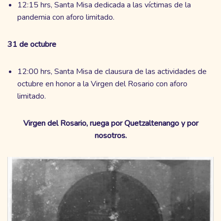
12:15 hrs, Santa Misa dedicada a las víctimas de la
pandemia con aforo limitado.
31 de octubre
12:00 hrs, Santa Misa de clausura de las actividades de
octubre en honor a la Virgen del Rosario con aforo
limitado.
Virgen del Rosario, ruega por Quetzaltenango y por
nosotros.