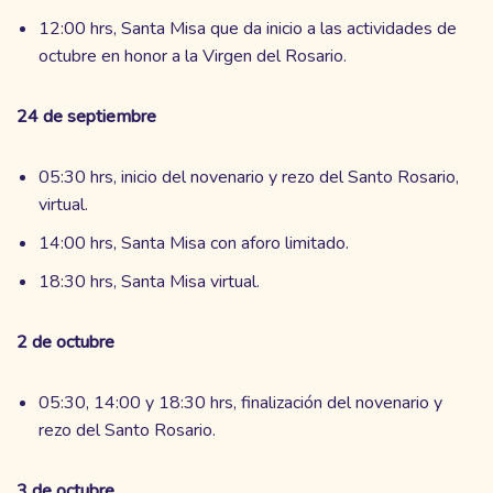
12:00 hrs, Santa Misa que da inicio a las actividades de
octubre en honor a la Virgen del Rosario.
24 de septiembre
05:30 hrs, inicio del novenario y rezo del Santo Rosario,
virtual.
14:00 hrs, Santa Misa con aforo limitado.
18:30 hrs, Santa Misa virtual.
2 de octubre
05:30, 14:00 y 18:30 hrs, finalización del novenario y
rezo del Santo Rosario.
3 de octubre