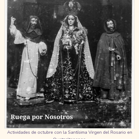
Actividades de octubre con la Santísima Virgen del Rosario en