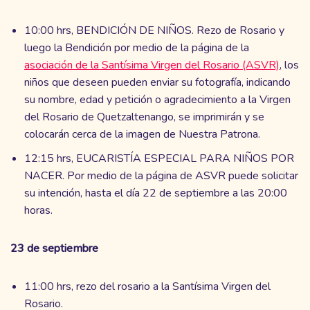
10:00 hrs, BENDICIÓN DE NIÑOS. Rezo de Rosario y
luego la Bendición por medio de la página de la
asociación de la Santísima Virgen del Rosario (ASVR)
, los
niños que deseen pueden enviar su fotografía, indicando
su nombre, edad y petición o agradecimiento a la Virgen
del Rosario de Quetzaltenango, se imprimirán y se
colocarán cerca de la imagen de Nuestra Patrona.
12:15 hrs, EUCARISTÍA ESPECIAL PARA NIÑOS POR
NACER. Por medio de la página de ASVR puede solicitar
su intención, hasta el día 22 de septiembre a las 20:00
horas.
23 de septiembre
11:00 hrs, rezo del rosario a la Santísima Virgen del
Rosario.