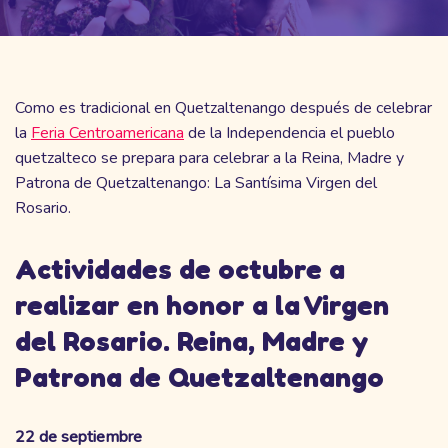
Como es tradicional en Quetzaltenango después de celebrar
la
Feria Centroamericana
de la Independencia el pueblo
quetzalteco se prepara para celebrar a la Reina, Madre y
Patrona de Quetzaltenango: La Santísima Virgen del
Rosario.
Actividades de octubre a
realizar en honor a la Virgen
del Rosario. Reina, Madre y
Patrona de Quetzaltenango
22 de septiembre