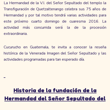
La Hermandad de la V.I. del Señor Sepultado del templo la
Transfiguración de Quetzaltenango celebra sus 75 años de
Hermandad y por tal motivo tendrá varias actividades para
este próximo cuarto domingo de cuaresma 2016. La
actividad más concurrida será la de la procesión
extraordinaria.
Cucurucho en Guatemala, te invita a conocer la reseña
histórica de la Venerada Imagen del Señor Sepultado y las
actividades programadas para tan esperado día.
Historia de la fundación de la
Hermandad del
Señor Sepultado del