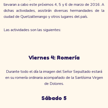
llevaran a cabo este próximos 4, 5 y 6 de marzo de 2016. A
dichas actividades, asistirán diversas hermandades de la
ciudad de Quetzaltenango y otros lugares del país.
Las actividades son las siguientes:
Viernes 4: Romería
Durante todo el día la imagen del Señor Sepultado estará
en su romería ordinaria acompañado de la Santísima Virgen
de Dolores.
Sábado 5