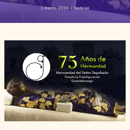
1 marzo, 2016
Noticias