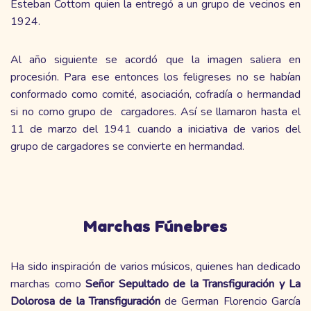
Esteban Cottom quien la entregó a un grupo de vecinos en
1924.
Al año siguiente se acordó que la imagen saliera en
procesión. Para ese entonces los feligreses no se habían
conformado como comité, asociación, cofradía o hermandad
si no como grupo de cargadores. Así se llamaron hasta el
11 de marzo del 1941 cuando a iniciativa de varios del
grupo de cargadores se convierte en hermandad.
Marchas Fúnebres
Ha sido inspiración de varios músicos, quienes han dedicado
marchas como
Señor Sepultado de la Transfiguración y La
Dolorosa de la Transfiguración
de German Florencio García