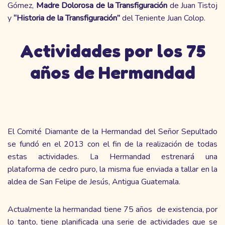
Gómez,
Madre Dolorosa de la Transfiguración
de Juan Tistoj
y
“Historia de la Transfiguración”
del Teniente Juan Colop.
Actividades por los 75
años de Hermandad
El Comité Diamante de la Hermandad del Señor Sepultado
se fundó en el 2013 con el fin de la realización de todas
estas actividades. La Hermandad estrenará una
plataforma de cedro puro, la misma fue enviada a tallar en la
aldea de San Felipe de Jesús, Antigua Guatemala.
Actualmente la hermandad tiene 75 años de existencia, por
lo tanto, tiene planificada una serie de actividades que se