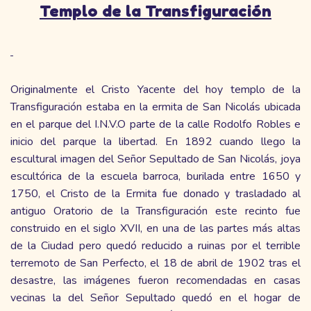
Templo de la Transfiguración
Originalmente el Cristo Yacente del hoy templo de la
Transfiguración estaba en la ermita de San Nicolás ubicada
en el parque del I.N.V.O parte de la calle Rodolfo Robles e
inicio del parque la libertad. En 1892 cuando llego la
escultural imagen del Señor Sepultado de San Nicolás, joya
escultórica de la escuela barroca, burilada entre 1650 y
1750, el Cristo de la Ermita fue donado y trasladado al
antiguo Oratorio de la Transfiguración este recinto fue
construido en el siglo XVII, en una de las partes más altas
de la Ciudad pero quedó reducido a ruinas por el terrible
terremoto de San Perfecto, el 18 de abril de 1902 tras el
desastre, las imágenes fueron recomendadas en casas
vecinas la del Señor Sepultado quedó en el hogar de