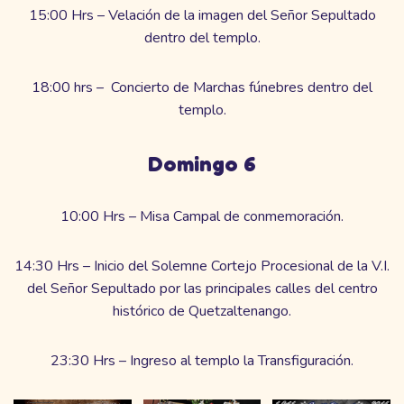
15:00 Hrs – Velación de la imagen del Señor Sepultado
dentro del templo.
18:00 hrs – Concierto de Marchas fúnebres dentro del
templo.
Domingo 6
10:00 Hrs – Misa Campal de conmemoración.
14:30 Hrs – Inicio del Solemne Cortejo Procesional de la V.I.
del Señor Sepultado por las principales calles del centro
histórico de Quetzaltenango.
23:30 Hrs – Ingreso al templo la Transfiguración.