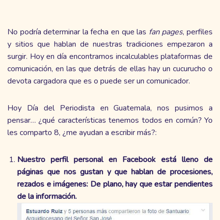
No podría determinar la fecha en que las
fan pages
, perfiles
y sitios que hablan de nuestras tradiciones empezaron a
surgir. Hoy en día encontramos incalculables plataformas de
comunicación, en las que detrás de ellas hay un cucurucho o
devota cargadora que es o puede ser un comunicador.
Hoy Día del Periodista en Guatemala, nos pusimos a
pensar… ¿qué características tenemos todos en común? Yo
les comparto 8, ¿me ayudan a escribir más?:
Nuestro perfil personal en Facebook está lleno de
páginas que nos gustan y que hablan de procesiones,
rezados e imágenes: De plano, hay que estar pendientes
de la información.