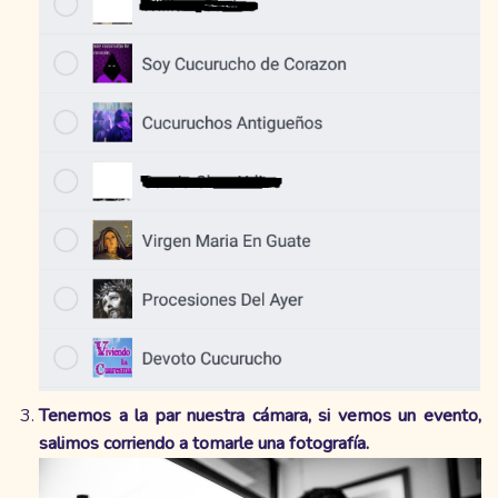
Tenemos a la par nuestra cámara, si vemos un evento,
salimos corriendo a tomarle una fotografía.