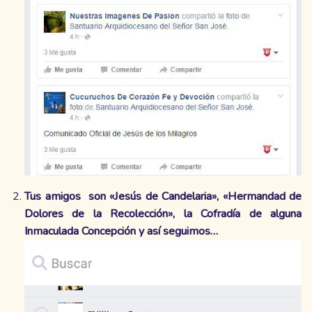
Tus amigos son «Jesús de Candelaria», «Hermandad de
Dolores de la Recolección», la Cofradía de alguna
Inmaculada Concepción y así seguimos…