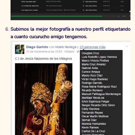
Subimos la mejor fotografía a nuestro perfil etiquetando
a cuanto cucurucho amigo tengamos.