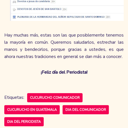
Hay muchas más, estas son las que posiblemente tenemos
la mayoría en común. Queremos saludarlos, estrechar las
manos y bendecirlos, porque gracias a ustedes, es que
ahora nuestras tradiciones en general se dan más a conocer.
¡Feliz día del Periodista!
Etiquetas:
CUCURUCHO COMUNICADOR
CUCURUCHO EN GUATEMALA
DIA DEL COMUNICADOR
DIA DEL PERIODISTA