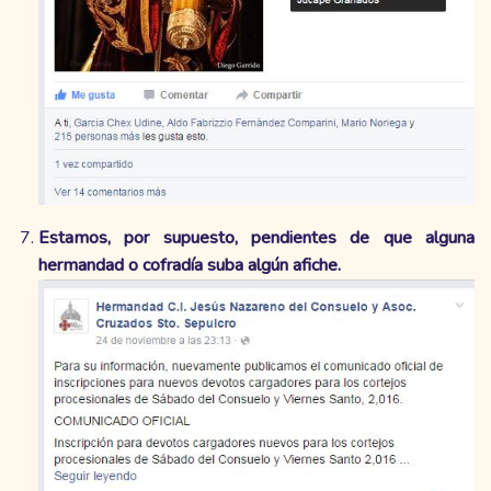
Estamos, por supuesto, pendientes de que alguna
hermandad o cofradía suba algún afiche.