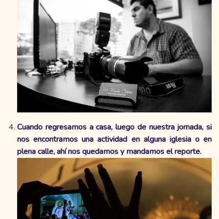
Cuando regresamos a casa, luego de nuestra jornada, si
nos encontramos una actividad en alguna iglesia o en
plena calle, ahí nos quedamos y mandamos el reporte.