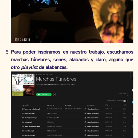
Para poder inspirarnos en nuestro trabajo, escuchamos
marchas fúnebres, sones, alabados y claro, alguno que
otro
playlist
de alabanzas.