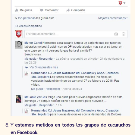
Y estamos metidos en todos los grupos de cucuruchos
en Facebook.